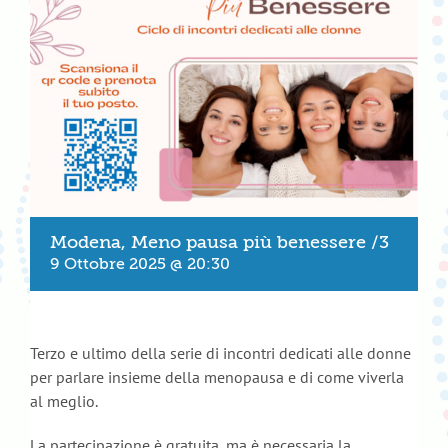
Modena, Meno pausa più benessere /3
9 Ottobre 2025 @ 20:30
Terzo e ultimo della serie di incontri dedicati alle donne
per parlare insieme della menopausa e di come viverla
al meglio.
La partecipazione è gratuita, ma è necessaria la