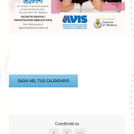
SALVA NEL TUO CALENDARIO
Condividi su