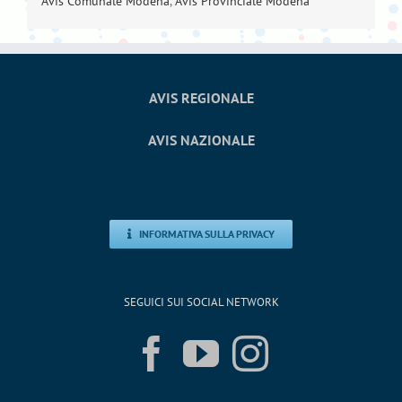
Avis Comunale Modena
,
Avis Provinciale Modena
AVIS REGIONALE
AVIS NAZIONALE
INFORMATIVA SULLA PRIVACY
SEGUICI SUI SOCIAL NETWORK