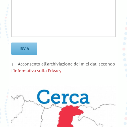
Acconsento all’archiviazione dei miei dati secondo
l’
Informativa sulla Privacy