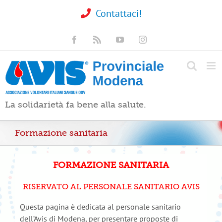
Contattaci!
La solidarietà fa bene alla salute.
Formazione sanitaria
FORMAZIONE
SANITARIA
RISERVATO AL PERSONALE SANITARIO AVIS
Questa pagina è dedicata al personale sanitario
dell’Avis di Modena, per presentare proposte di