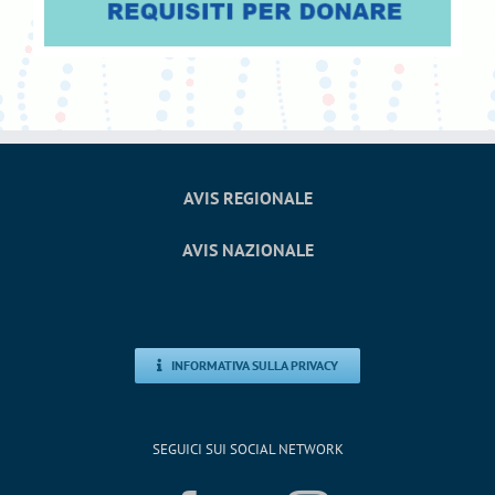
AVIS REGIONALE
AVIS NAZIONALE
INFORMATIVA SULLA PRIVACY
SEGUICI SUI SOCIAL NETWORK