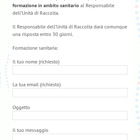
formazione in ambito sanitario
al Responsabile
dell’Unità di Raccolta.
Il Responsabile dell’Unità di Raccolta darà comunque
una risposta entro 30 giorni.
Formazione sanitaria:
Il tuo nome (richiesto)
La tua email (richiesto)
Oggetto
Il tuo messaggio